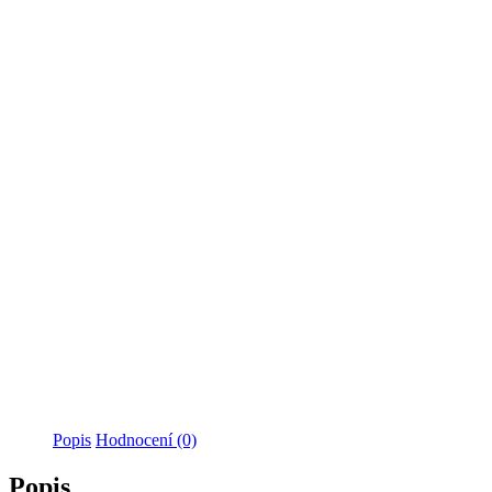
Popis
Hodnocení (0)
Popis